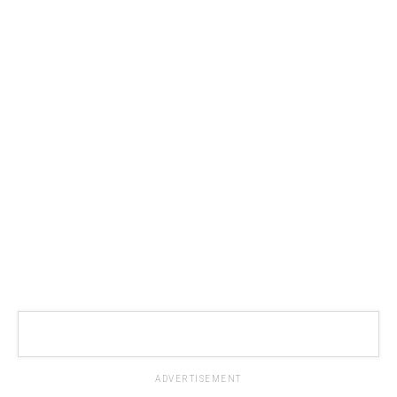
ADVERTISEMENT