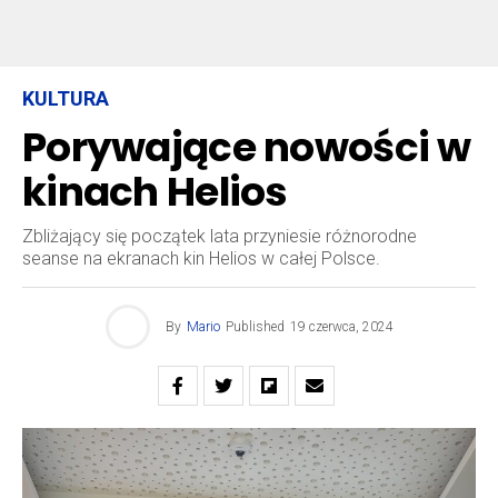
KULTURA
Porywające nowości w
kinach Helios
Zbliżający się początek lata przyniesie różnorodne
seanse na ekranach kin Helios w całej Polsce.
By
Mario
Published
19 czerwca, 2024