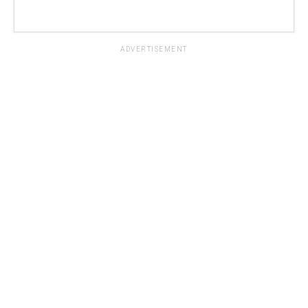
ADVERTISEMENT