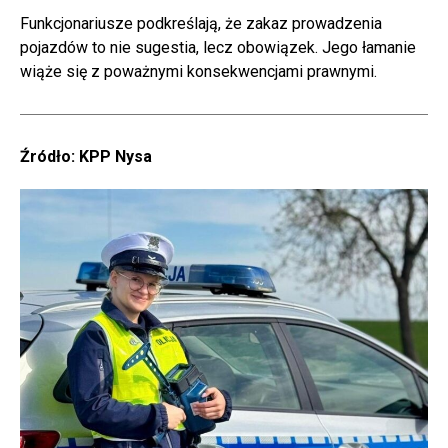
Funkcjonariusze podkreślają, że zakaz prowadzenia
pojazdów to nie sugestia, lecz obowiązek. Jego łamanie
wiąże się z poważnymi konsekwencjami prawnymi.
Źródło: KPP Nysa