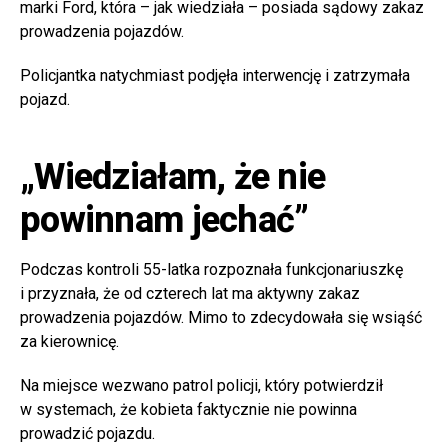
marki Ford, która – jak wiedziała – posiada sądowy zakaz
prowadzenia pojazdów.
Policjantka natychmiast podjęła interwencję i zatrzymała
pojazd.
„Wiedziałam, że nie
powinnam jechać”
Podczas kontroli 55-latka rozpoznała funkcjonariuszkę
i przyznała, że od czterech lat ma aktywny zakaz
prowadzenia pojazdów. Mimo to zdecydowała się wsiąść
za kierownicę.
Na miejsce wezwano patrol policji, który potwierdził
w systemach, że kobieta faktycznie nie powinna
prowadzić pojazdu.