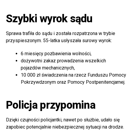
Szybki wyrok sądu
Sprawa trafiła do sądu i została rozpatrzona w trybie
przyspieszonym. 55-latka usłyszała surowy wyrok:
6 miesięcy pozbawienia wolności,
dożywotni zakaz prowadzenia wszelkich
pojazdów mechanicznych,
10 000 zł świadczenia na rzecz Funduszu Pomocy
Pokrzywdzonym oraz Pomocy Postpenitencjarnej.
Policja przypomina
Dzięki czujności policjantki, nawet po służbie, udało się
zapobiec potencjalnie niebezpiecznej sytuacji na drodze.