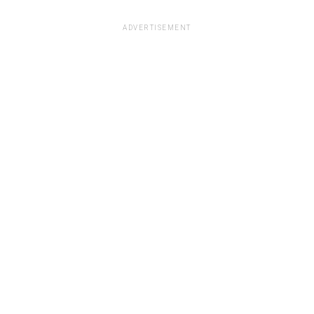
ADVERTISEMENT