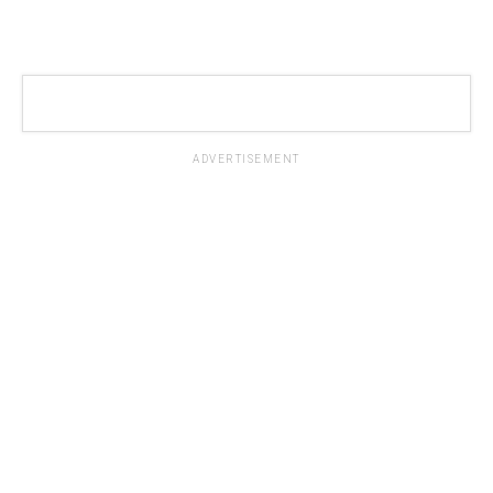
ADVERTISEMENT