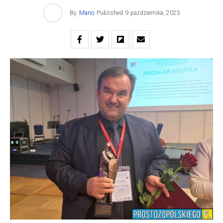
By
Mario
Published
9 października, 2025