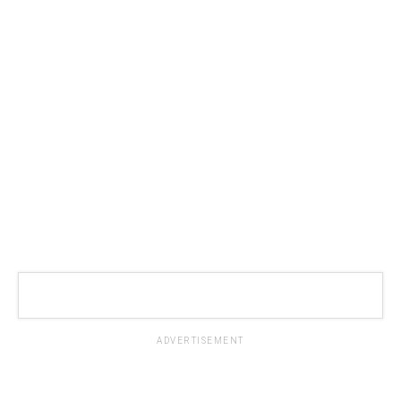
ADVERTISEMENT