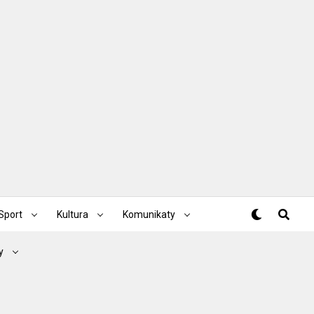
Sport
Kultura
Komunikaty
y