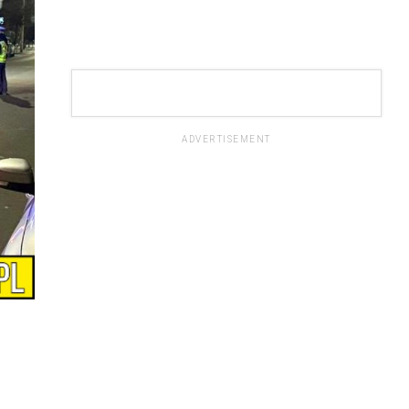
ADVERTISEMENT