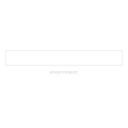
ADVERTISEMENT