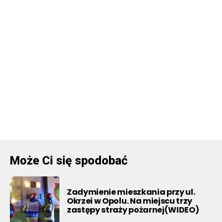
Może Ci się spodobać
Zadymienie mieszkania przy ul.
Okrzei w Opolu. Na miejscu trzy
zastępy straży pożarnej(WIDEO)