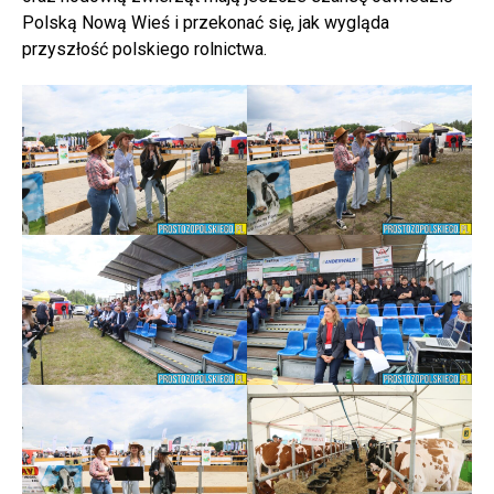
Polską Nową Wieś i przekonać się, jak wygląda
przyszłość polskiego rolnictwa.