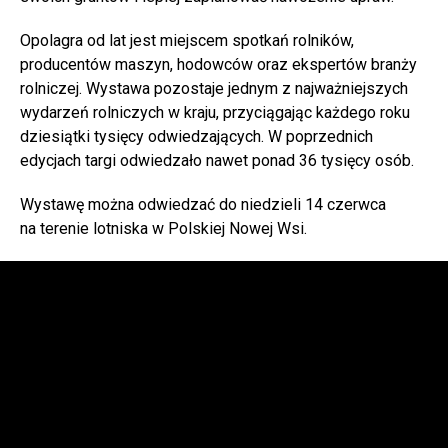
Opolagra od lat jest miejscem spotkań rolników,
producentów maszyn, hodowców oraz ekspertów branży
rolniczej. Wystawa pozostaje jednym z najważniejszych
wydarzeń rolniczych w kraju, przyciągając każdego roku
dziesiątki tysięcy odwiedzających. W poprzednich
edycjach targi odwiedzało nawet ponad 36 tysięcy osób.
Wystawę można odwiedzać do niedzieli 14 czerwca
na terenie lotniska w Polskiej Nowej Wsi.