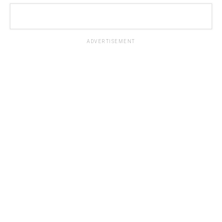
ADVERTISEMENT