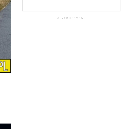
ADVERTISEMENT