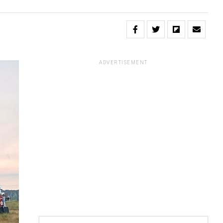
ADVERTISEMENT