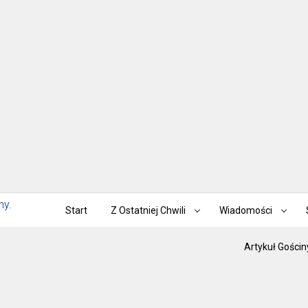
Start
Z Ostatniej Chwili
Wiadomości
Artykuł Gościn