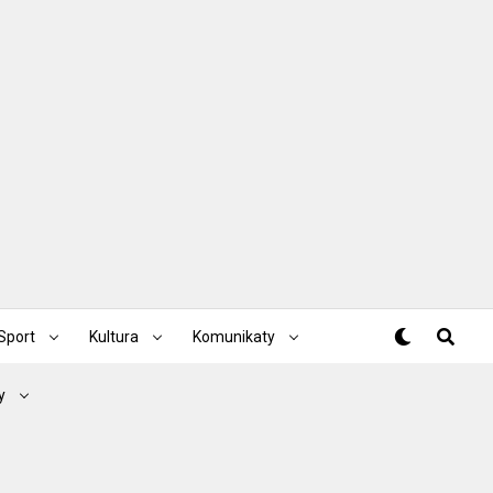
Sport
Kultura
Komunikaty
y