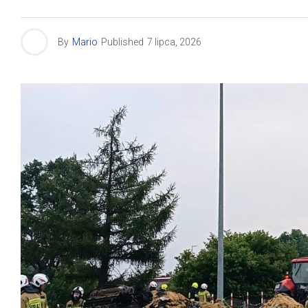
By
Mario
Published
7 lipca, 2026