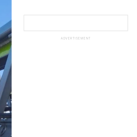
ADVERTISEMENT