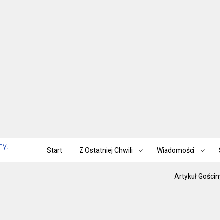
Start
Z Ostatniej Chwili
Wiadomości
Artykuł Gościn