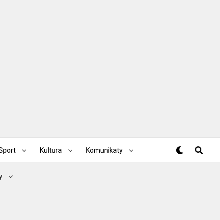
Sport
Kultura
Komunikaty
y