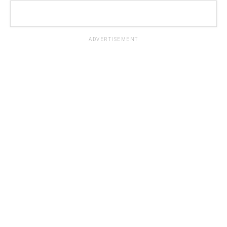
ADVERTISEMENT