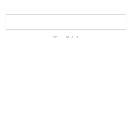
ADVERTISEMENT