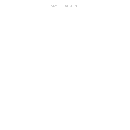
ADVERTISEMENT