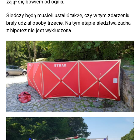
zajął się bowiem od ognia.
Śledczy będą musieli ustalić także, czy w tym zdarzeniu
brały udział osoby trzecie. Na tym etapie śledztwa żadna
z hipotez nie jest wykluczona.