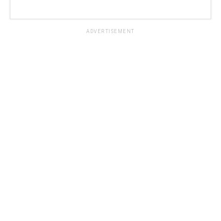
ADVERTISEMENT