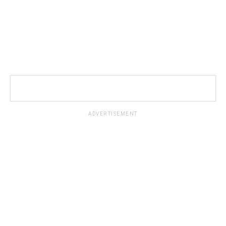
ADVERTISEMENT