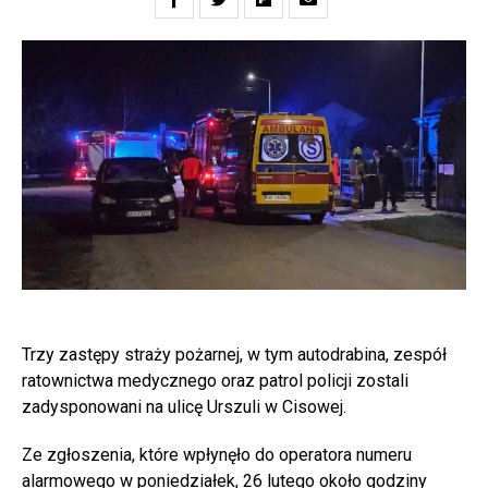
Trzy zastępy straży pożarnej, w tym autodrabina, zespół
ratownictwa medycznego oraz patrol policji zostali
zadysponowani na ulicę Urszuli w Cisowej.
Ze zgłoszenia, które wpłynęło do operatora numeru
alarmowego w poniedziałek, 26 lutego około godziny