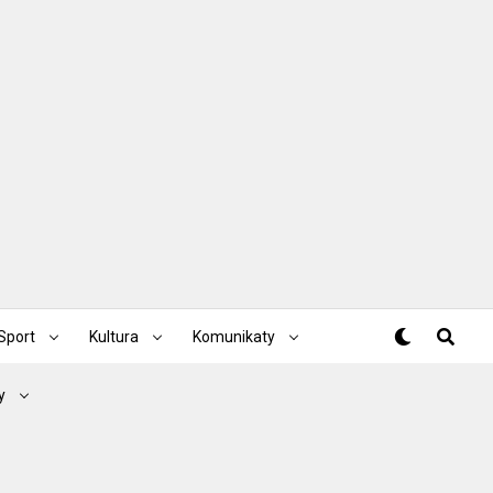
Sport
Kultura
Komunikaty
y