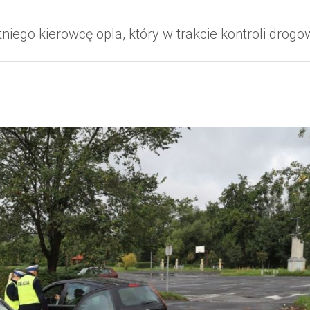
tniego kierowcę opla, który w trakcie kontroli drog