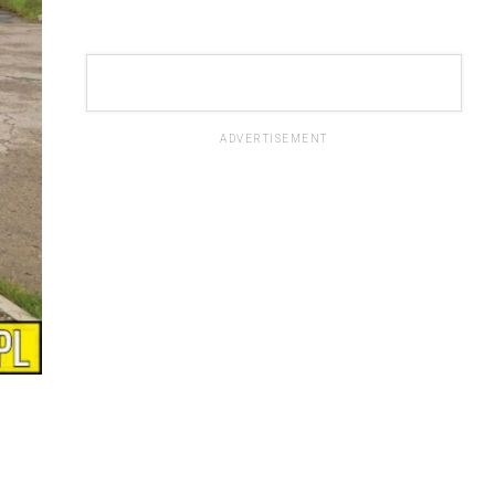
ADVERTISEMENT