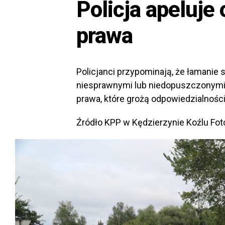
Policja apeluje
prawa
Policjanci przypominają, że łamanie
niesprawnymi lub niedopuszczonymi
prawa, które grożą odpowiedzialności
Źródło KPP w Kędzierzynie Koźlu Foto