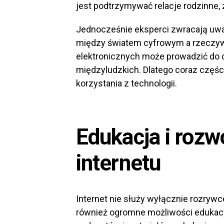
jest podtrzymywać relacje rodzinne,
Jednocześnie eksperci zwracają uw
między światem cyfrowym a rzeczyw
elektronicznych może prowadzić do 
międzyludzkich. Dlatego coraz częśc
korzystania z technologii.
Edukacja i rozw
internetu
Internet nie służy wyłącznie rozryw
również ogromne możliwości edukacy