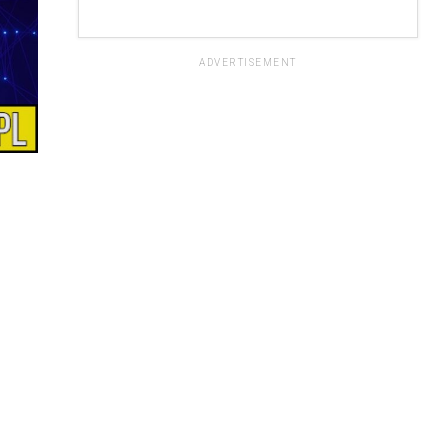
ADVERTISEMENT