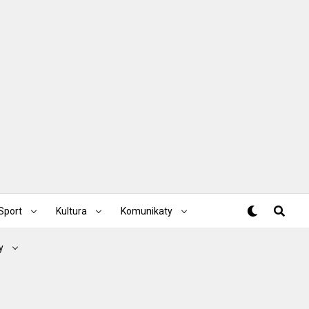
Sport
Kultura
Komunikaty
y