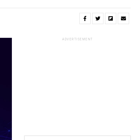
ADVERTISEMENT