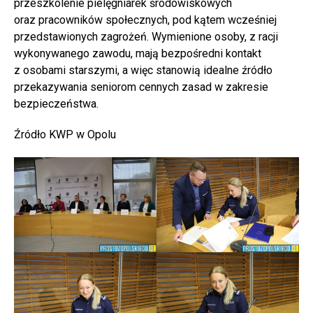
przeszkolenie pielęgniarek środowiskowych
oraz pracowników społecznych, pod kątem wcześniej
przedstawionych zagrożeń. Wymienione osoby, z racji
wykonywanego zawodu, mają bezpośredni kontakt
z osobami starszymi, a więc stanowią idealne źródło
przekazywania seniorom cennych zasad w zakresie
bezpieczeństwa.
Źródło KWP w Opolu