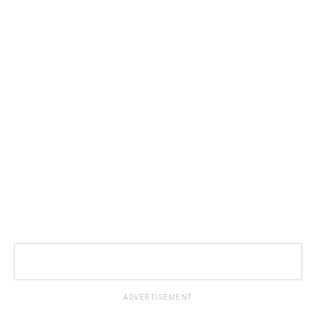
ADVERTISEMENT