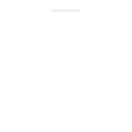
ADVERTISEMENT