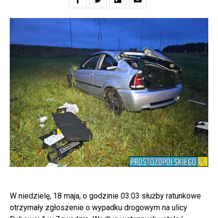
W niedzielę, 18 maja, o godzinie 03:03 służby ratunkowe
otrzymały zgłoszenie o wypadku drogowym na ulicy