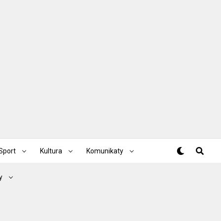
Sport
Kultura
Komunikaty
y