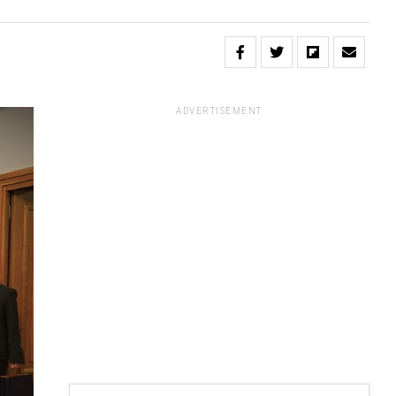
ADVERTISEMENT