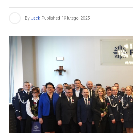
By
Jack
Published
19 lutego, 2025