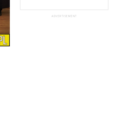
ADVERTISEMENT