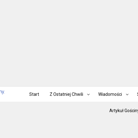
Start
Z Ostatniej Chwili
Wiadomości
Artykuł Gościn