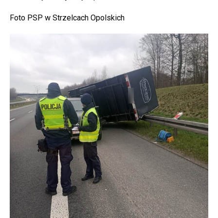
Foto PSP w Strzelcach Opolskich