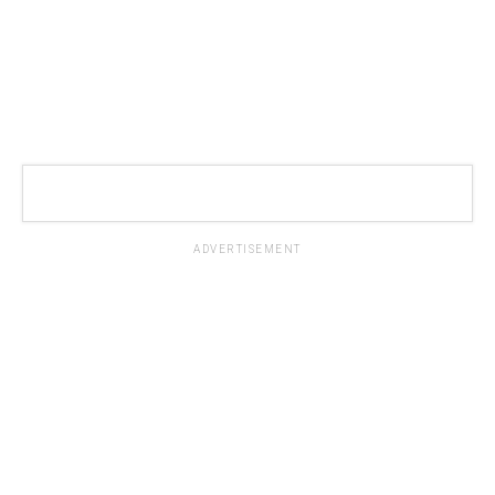
ADVERTISEMENT