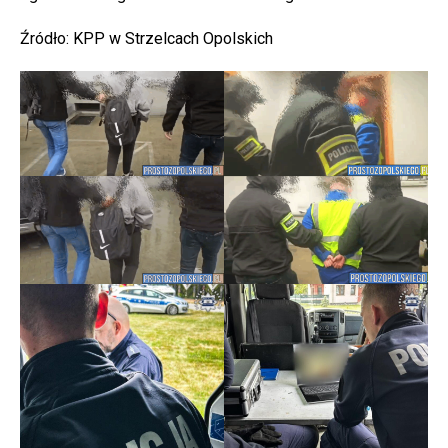
Źródło: KPP w Strzelcach Opolskich