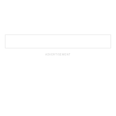
ADVERTISEMENT