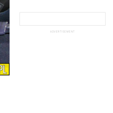
ADVERTISEMENT