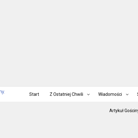
Start
Z Ostatniej Chwili
Wiadomości
Artykuł Gościn