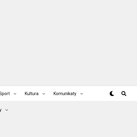
Sport
Kultura
Komunikaty
y