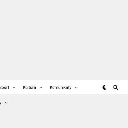
Sport
Kultura
Komunikaty
y