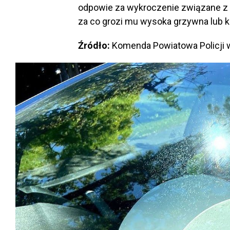
odpowie za wykroczenie związane z 
za co grozi mu wysoka grzywna lub k
Źródło:
Komenda Powiatowa Policji 