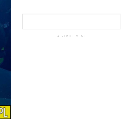
ADVERTISEMENT