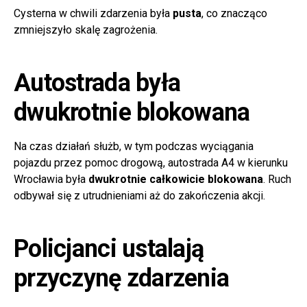
Cysterna w chwili zdarzenia była
pusta
, co znacząco
zmniejszyło skalę zagrożenia.
Autostrada była
dwukrotnie blokowana
Na czas działań służb, w tym podczas wyciągania
pojazdu przez pomoc drogową, autostrada A4 w kierunku
Wrocławia była
dwukrotnie całkowicie blokowana
. Ruch
odbywał się z utrudnieniami aż do zakończenia akcji.
Policjanci ustalają
przyczynę zdarzenia