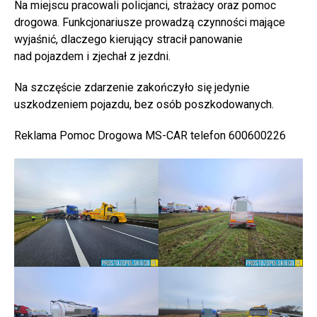
Na miejscu pracowali policjanci, strażacy oraz pomoc
drogowa. Funkcjonariusze prowadzą czynności mające
wyjaśnić, dlaczego kierujący stracił panowanie
nad pojazdem i zjechał z jezdni.
Na szczęście zdarzenie zakończyło się jedynie
uszkodzeniem pojazdu, bez osób poszkodowanych.
Reklama Pomoc Drogowa MS-CAR telefon 600600226