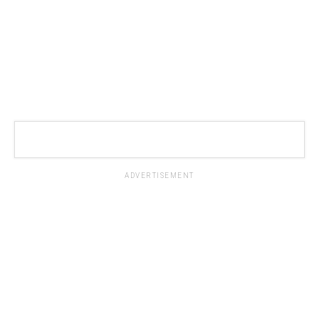
ADVERTISEMENT