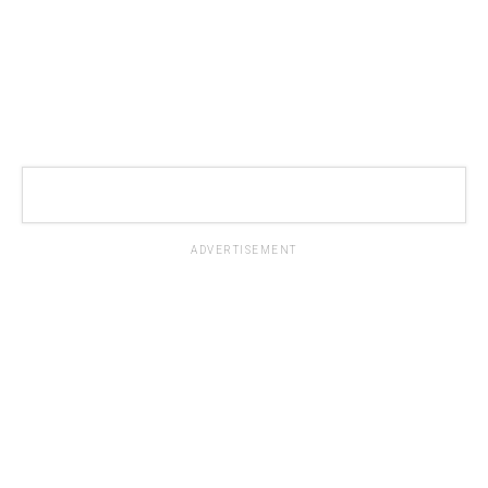
ADVERTISEMENT