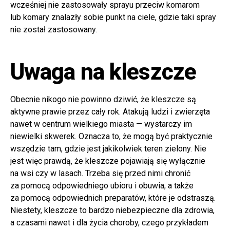
wcześniej nie zastosowały sprayu przeciw komarom
lub komary znalazły sobie punkt na ciele, gdzie taki spray
nie został zastosowany.
Uwaga na kleszcze
Obecnie nikogo nie powinno dziwić, że kleszcze są
aktywne prawie przez cały rok. Atakują ludzi i zwierzęta
nawet w centrum wielkiego miasta — wystarczy im
niewielki skwerek. Oznacza to, że mogą być praktycznie
wszędzie tam, gdzie jest jakikolwiek teren zielony. Nie
jest więc prawdą, że kleszcze pojawiają się wyłącznie
na wsi czy w lasach. Trzeba się przed nimi chronić
za pomocą odpowiedniego ubioru i obuwia, a także
za pomocą odpowiednich preparatów, które je odstraszą.
Niestety, kleszcze to bardzo niebezpieczne dla zdrowia,
a czasami nawet i dla życia choroby, czego przykładem