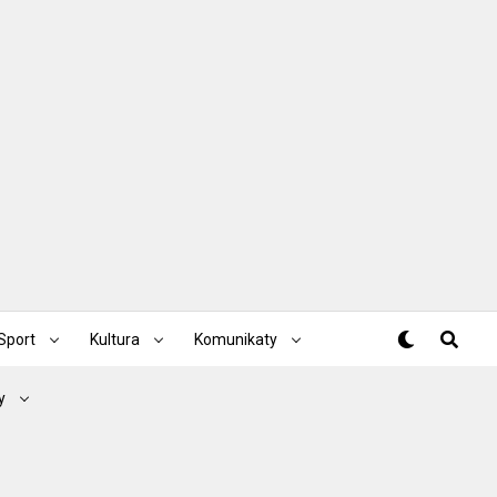
Sport
Kultura
Komunikaty
y