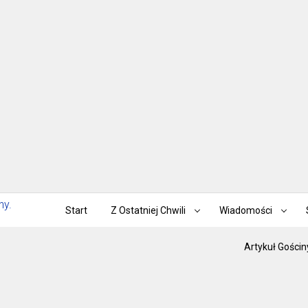
Start
Z Ostatniej Chwili
Wiadomości
Artykuł Gościn