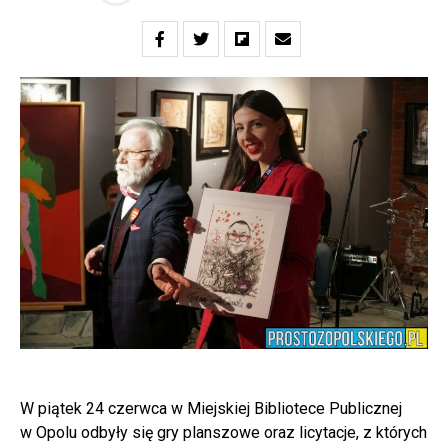
W piątek 24 czerwca w Miejskiej Bibliotece Publicznej
w Opolu odbyły się gry planszowe oraz licytacje, z których