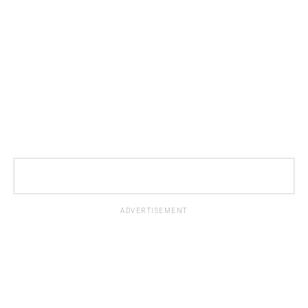
ADVERTISEMENT