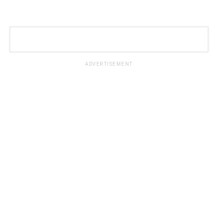
ADVERTISEMENT