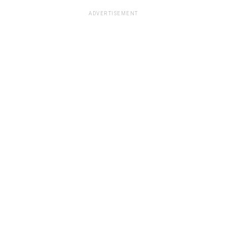
ADVERTISEMENT