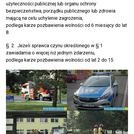
użyteczności publicznej lub organu ochrony
bezpieczeństwa, porządku publicznego lub zdrowia
mającą na celu uchylenie zagrożenia,
podlega karze pozbawienia wolności od 6 miesięcy do lat
8.
§ 2. Jeżeli sprawca czynu określonego w § 1
zawiadamia o więcej niż jednym zdarzeniu,
podlega karze pozbawienia wolności od lat 2 do 15.