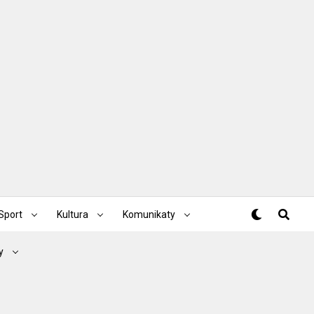
Sport
Kultura
Komunikaty
y