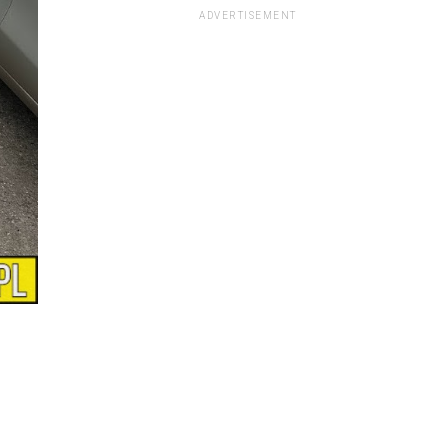
ADVERTISEMENT