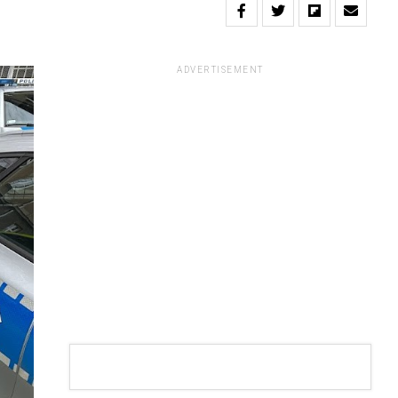
ADVERTISEMENT