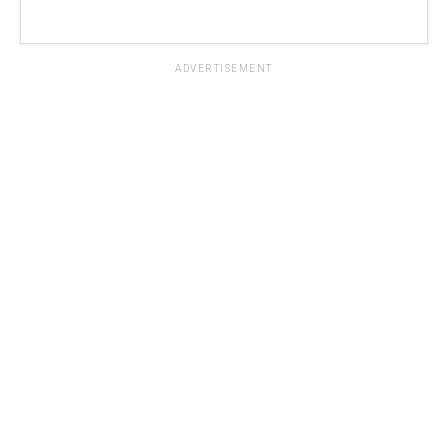
ADVERTISEMENT