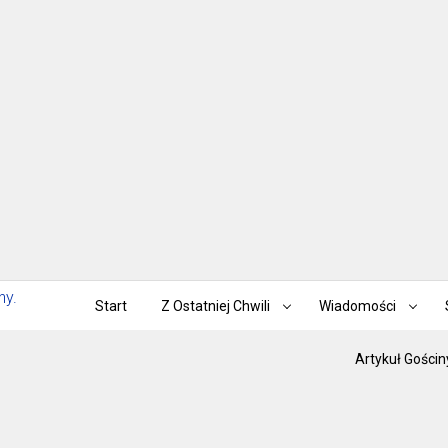
Start
Z Ostatniej Chwili
Wiadomości
Artykuł Gościn