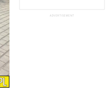
ADVERTISEMENT