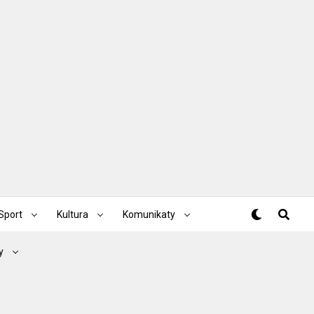
Sport
Kultura
Komunikaty
y