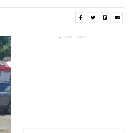
ADVERTISEMENT