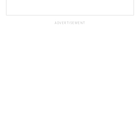
ADVERTISEMENT