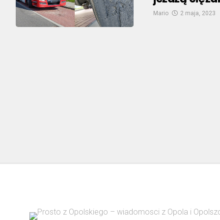
Mario
2 maja, 2023