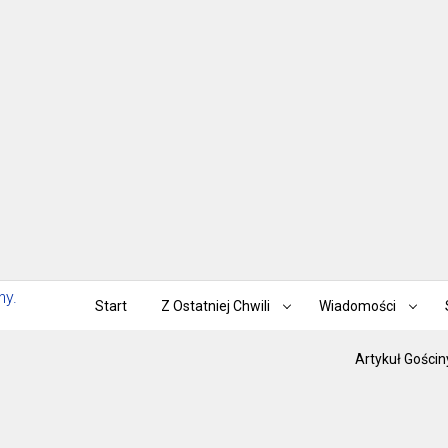
Start
Z Ostatniej Chwili
Wiadomości
Artykuł Gościn