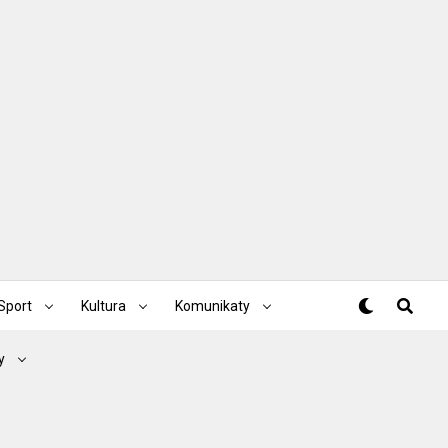
Sport
Kultura
Komunikaty
y