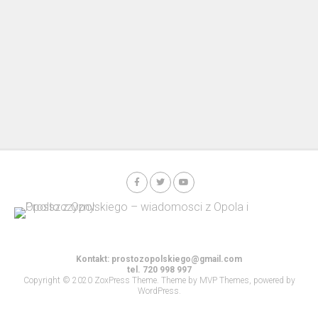
Kontakt:
prostozopolskiego@gmail.com
tel. 720 998 997
Copyright © 2020 ZoxPress Theme. Theme by MVP Themes, powered by
WordPress.