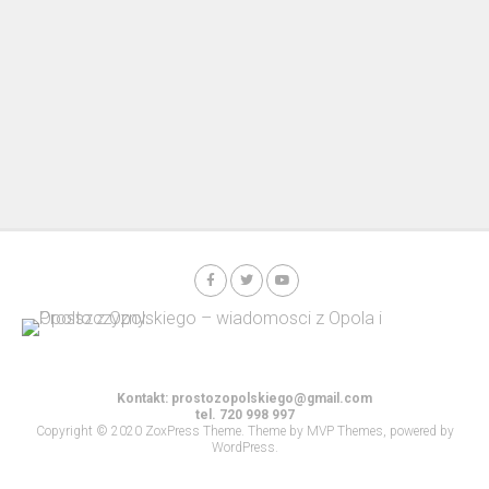
Kontakt:
prostozopolskiego@gmail.com
tel. 720 998 997
Copyright © 2020 ZoxPress Theme. Theme by MVP Themes, powered by
WordPress.