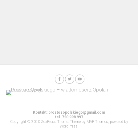
Kontakt:
prostozopolskiego@gmail.com
tel. 720 998 997
Copyright © 2020 ZoxPress Theme. Theme by MVP Themes, powered by
WordPress.