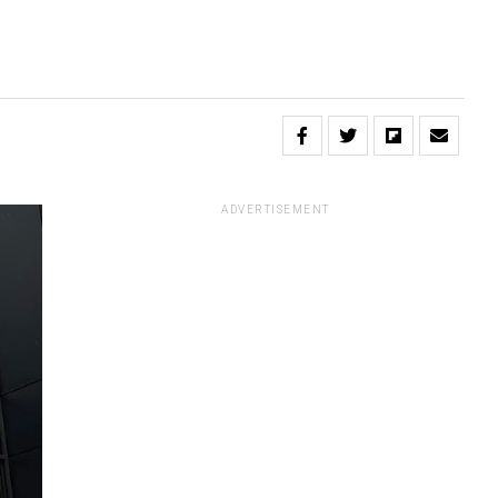
ADVERTISEMENT