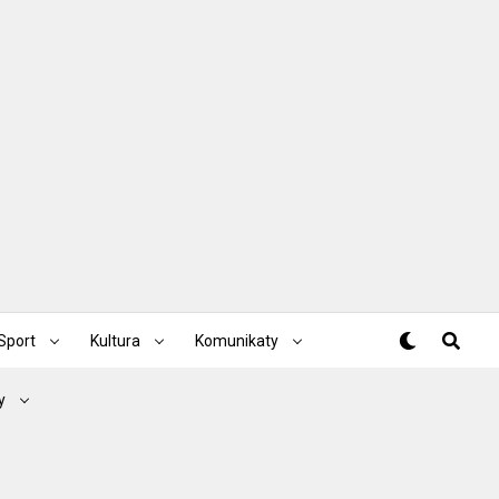
Sport
Kultura
Komunikaty
y