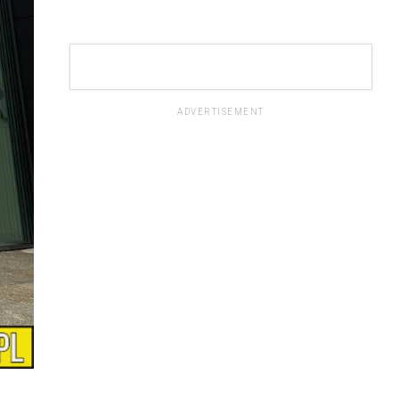
ADVERTISEMENT