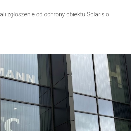
ali zgłoszenie od ochrony obiektu Solaris o