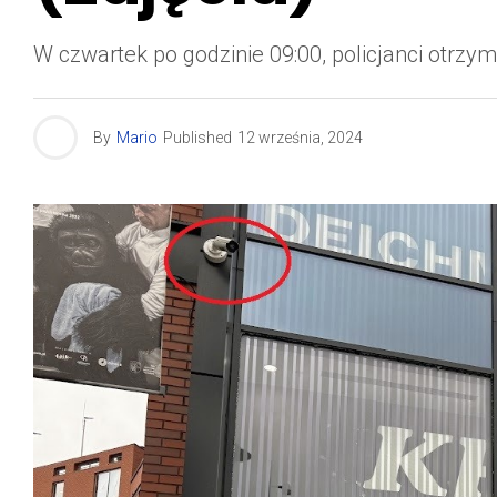
W czwartek po godzinie 09:00, policjanci otrzym
By
Mario
Published
12 września, 2024