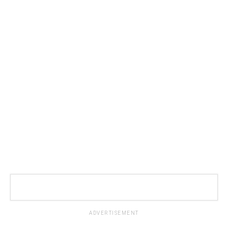
ADVERTISEMENT