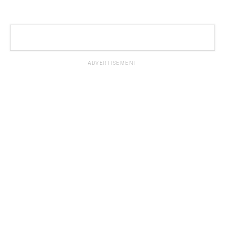
ADVERTISEMENT