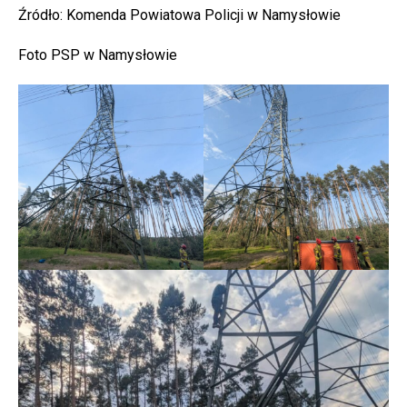
Źródło: Komenda Powiatowa Policji w Namysłowie
Foto PSP w Namysłowie