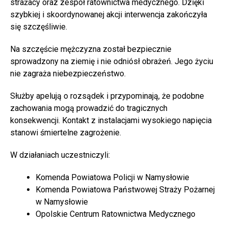
strażacy oraz zespół ratownictwa medycznego. Dzięki
szybkiej i skoordynowanej akcji interwencja zakończyła
się szczęśliwie.
Na szczęście mężczyzna został bezpiecznie
sprowadzony na ziemię i nie odniósł obrażeń. Jego życiu
nie zagraża niebezpieczeństwo.
Służby apelują o rozsądek i przypominają, że podobne
zachowania mogą prowadzić do tragicznych
konsekwencji. Kontakt z instalacjami wysokiego napięcia
stanowi śmiertelne zagrożenie.
W działaniach uczestniczyli:
Komenda Powiatowa Policji w Namysłowie
Komenda Powiatowa Państwowej Straży Pożarnej
w Namysłowie
Opolskie Centrum Ratownictwa Medycznego