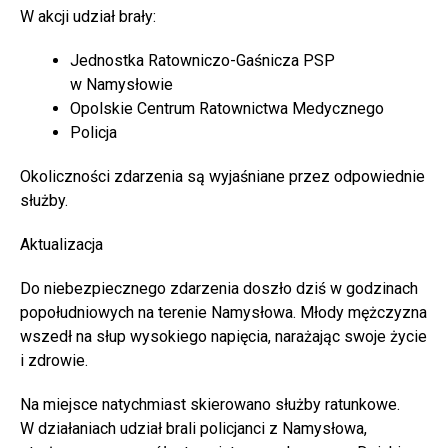
W akcji udział brały:
Jednostka Ratowniczo-Gaśnicza PSP
w Namysłowie
Opolskie Centrum Ratownictwa Medycznego
Policja
Okoliczności zdarzenia są wyjaśniane przez odpowiednie
służby.
Aktualizacja
Do niebezpiecznego zdarzenia doszło dziś w godzinach
popołudniowych na terenie Namysłowa. Młody mężczyzna
wszedł na słup wysokiego napięcia, narażając swoje życie
i zdrowie.
Na miejsce natychmiast skierowano służby ratunkowe.
W działaniach udział brali policjanci z Namysłowa,