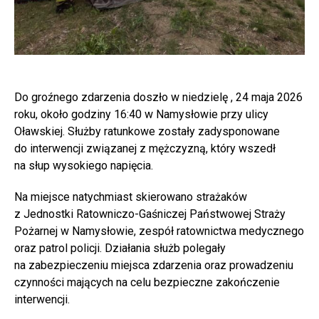
Do groźnego zdarzenia doszło w niedzielę , 24 maja 2026
roku, około godziny 16:40 w Namysłowie przy ulicy
Oławskiej. Służby ratunkowe zostały zadysponowane
do interwencji związanej z mężczyzną, który wszedł
na słup wysokiego napięcia.
Na miejsce natychmiast skierowano strażaków
z Jednostki Ratowniczo-Gaśniczej Państwowej Straży
Pożarnej w Namysłowie, zespół ratownictwa medycznego
oraz patrol policji. Działania służb polegały
na zabezpieczeniu miejsca zdarzenia oraz prowadzeniu
czynności mających na celu bezpieczne zakończenie
interwencji.