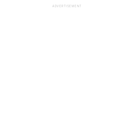
ADVERTISEMENT