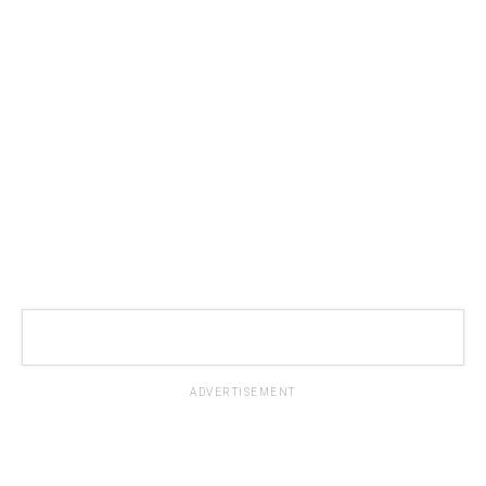
ADVERTISEMENT