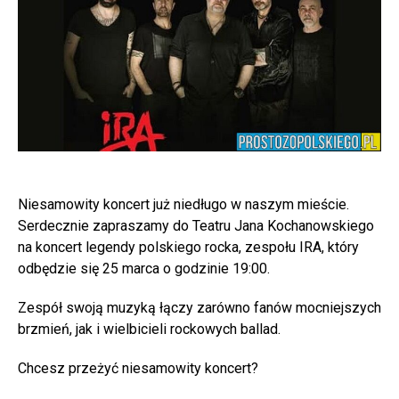
Niesamowity koncert już niedługo w naszym mieście.
Serdecznie zapraszamy do Teatru Jana Kochanowskiego
na koncert legendy polskiego rocka, zespołu IRA, który
odbędzie się 25 marca o godzinie 19:00.
Zespół swoją muzyką łączy zarówno fanów mocniejszych
brzmień, jak i wielbicieli rockowych ballad.
Chcesz przeżyć niesamowity koncert?