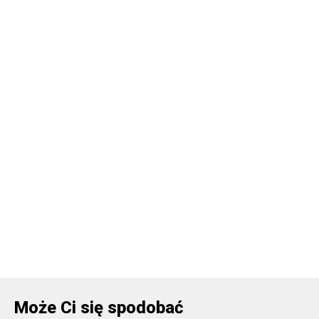
Może Ci się spodobać