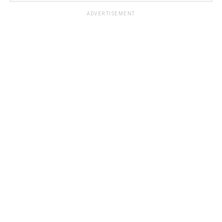
ADVERTISEMENT