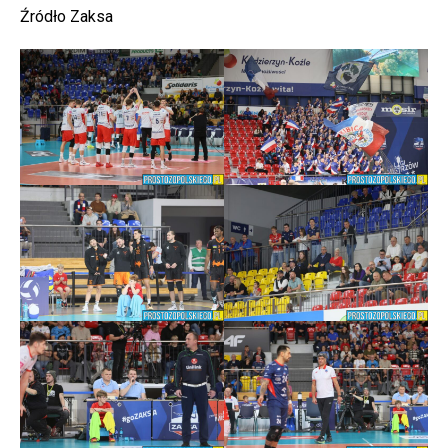
Źródło Zaksa