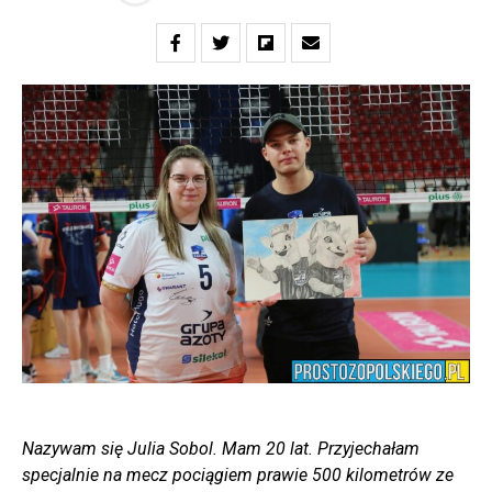
Nazywam się Julia Sobol. Mam 20 lat. Przyjechałam
specjalnie na mecz pociągiem prawie 500 kilometrów ze