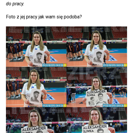
do pracy.
Foto z jej pracy jak wam się podoba?