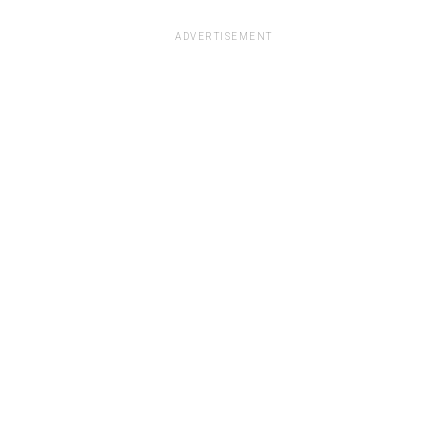
ADVERTISEMENT