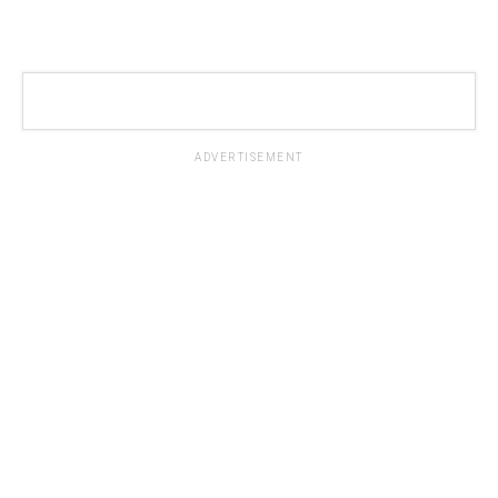
ADVERTISEMENT