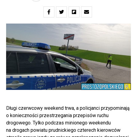
Długi czerwcowy weekend trwa, a policjanci przypominają
o konieczności przestrzegania przepisów ruchu
drogowego. Tylko podczas minionego weekendu
na drogach powiatu prudnickiego czterech kierowców