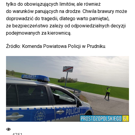
tylko do obowiązujących limitów, ale również
do warunków panujących na drodze. Chwila brawury może
doprowadzić do tragedii, dlatego warto pamiętać,
że bezpieczeństwo zależy od odpowiedzialnych decyzji
podejmowanych za kierownicą.
Źródło: Komenda Powiatowa Policji w Prudniku.