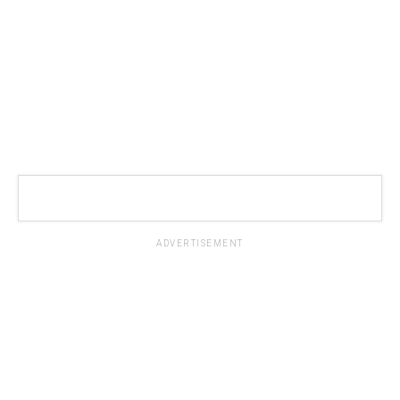
ADVERTISEMENT