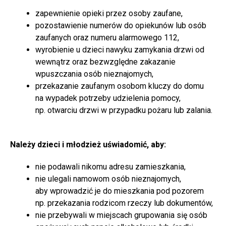
zapewnienie opieki przez osoby zaufane,
pozostawienie numerów do opiekunów lub osób
zaufanych oraz numeru alarmowego 112,
wyrobienie u dzieci nawyku zamykania drzwi od
wewnątrz oraz bezwzględne zakazanie
wpuszczania osób nieznajomych,
przekazanie zaufanym osobom kluczy do domu
na wypadek potrzeby udzielenia pomocy,
np. otwarciu drzwi w przypadku pożaru lub zalania.
Należy dzieci i młodzież uświadomić, aby:
nie podawali nikomu adresu zamieszkania,
nie ulegali namowom osób nieznajomych,
aby wprowadzić je do mieszkania pod pozorem
np. przekazania rodzicom rzeczy lub dokumentów,
nie przebywali w miejscach grupowania się osób