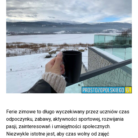
Ferie zimowe to długo wyczekiwany przez uczniów czas
odpoczynku, zabawy, aktywności sportowej, rozwijania
pasji, zainteresowań i umiejętności społecznych.
Niezwykle istotne jest, aby czas wolny od zajęć