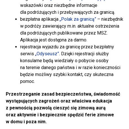
wskazówki oraz niezbędne informacje
dla podróżujących i przebywających za granicą.
bezpłatna aplikacja
„Polak za granicą”
– niezbędnik
w podróży zawierający m.in. aktualne ostrzeżenia
dla podróżujących publikowane przez MSZ.
Aplikacja jest dostępna za darmo.
rejestracja wyjazdu za granicę przez bezpłatny
serwis
„Odyseusz”
. Dzięki rejestracji służby
konsularne będą wiedziały o pobycie osoby
na terenie danego państwa i w razie konieczności
będzie możliwy szybki kontakt, czy skuteczna
pomoc.
Przestrzeganie zasad bezpieczeństwa, świadomość
występujących zagrożeń oraz właściwa edukacja
z pewnością pozwolą cieszyć się zimową aurą
oraz aktywnie i bezpiecznie spędzić ferie zimowe
w domu i poza nim.