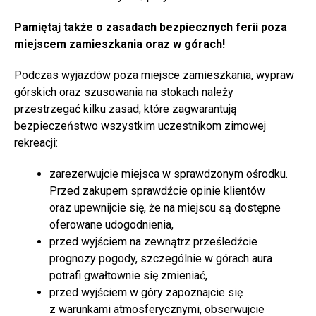
Pamiętaj także o zasadach bezpiecznych ferii poza
miejscem zamieszkania oraz w górach!
Podczas wyjazdów poza miejsce zamieszkania, wypraw
górskich oraz szusowania na stokach należy
przestrzegać kilku zasad, które zagwarantują
bezpieczeństwo wszystkim uczestnikom zimowej
rekreacji:
zarezerwujcie miejsca w sprawdzonym ośrodku.
Przed zakupem sprawdźcie opinie klientów
oraz upewnijcie się, że na miejscu są dostępne
oferowane udogodnienia,
przed wyjściem na zewnątrz prześledźcie
prognozy pogody, szczególnie w górach aura
potrafi gwałtownie się zmieniać,
przed wyjściem w góry zapoznajcie się
z warunkami atmosferycznymi, obserwujcie