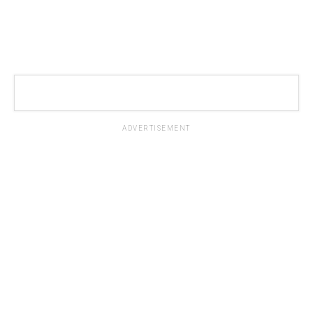
ADVERTISEMENT