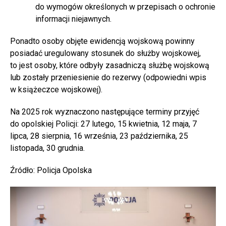
do wymogów określonych w przepisach o ochronie
informacji niejawnych.
Ponadto osoby objęte ewidencją wojskową powinny
posiadać uregulowany stosunek do służby wojskowej,
to jest osoby, które odbyły zasadniczą służbę wojskową
lub zostały przeniesienie do rezerwy (odpowiedni wpis
w książeczce wojskowej).
Na 2025 rok wyznaczono następujące terminy przyjęć
do opolskiej Policji: 27 lutego, 15 kwietnia, 12 maja, 7
lipca, 28 sierpnia, 16 września, 23 października, 25
listopada, 30 grudnia.
Źródło: Policja Opolska