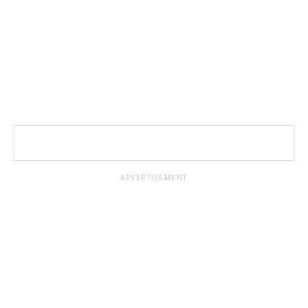
ADVERTISEMENT