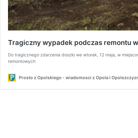
Tragiczny wypadek podczas remontu w 
Do tragicznego zdarzenia doszło we wtorek, 12 maja, w miejs
remontowych
Prosto z Opolskiego - wiadomosci z Opola i Opolszczyz