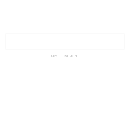
ADVERTISEMENT