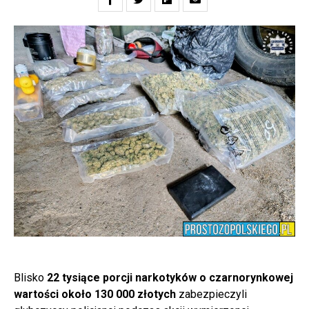
Blisko
22 tysiące porcji narkotyków o czarnorynkowej
wartości około 130 000 złotych
zabezpieczyli