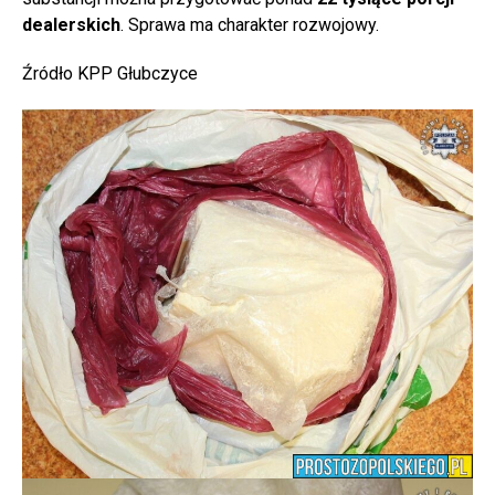
dealerskich
. Sprawa ma charakter rozwojowy.
Źródło KPP Głubczyce