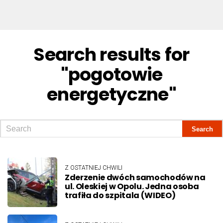
Search results for
"pogotowie
energetyczne"
Z OSTATNIEJ CHWILI
Zderzenie dwóch samochodów na
ul. Oleskiej w Opolu. Jedna osoba
trafiła do szpitala (WIDEO)